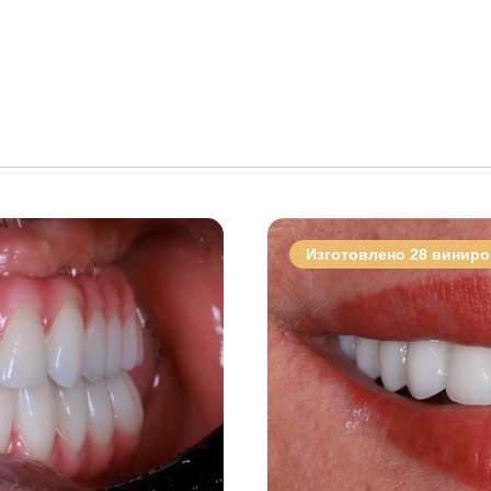
Изготовлено 28 виниро