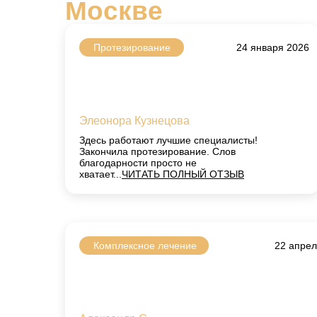
Москве
Протезирование
24 января 2026
Элеонора Кузнецова
Здесь работают лучшие специалисты!
Закончила протезирование. Слов
благодарности просто не
хватает...
ЧИТАТЬ ПОЛНЫЙ ОТЗЫВ
Комплексное лечение
22 апрел