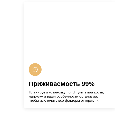
Приживаемость 99%
Планируем установку по КТ, учитывая кость,
нагрузку и ваши особенности организма,
чтобы исключить все факторы отторжения