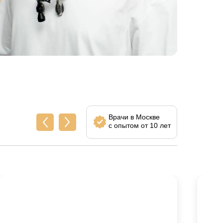
Врачи в Москве
с опытом от 10 лет