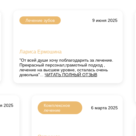
Лечение зубов
9 июня 2025
Лариса Ермошина
"От всей души хочу поблагодарить за лечение.
Прекрасный персонал,грамотный подход ,
лечение на высшем уровне, осталась очень
довольна"...
ЧИТАТЬ ПОЛНЫЙ ОТЗЫВ
я 2025
Комплексное
6 марта 2025
лечение