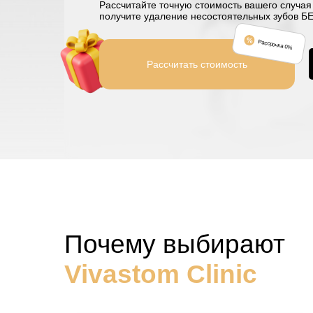
Рассчитайте точную стоимость вашего случая 
получите удаление несостоятельных зубов 
Рассрочка 0%
Рассчитать стоимость
Почему выбирают
Vivastom Clinic