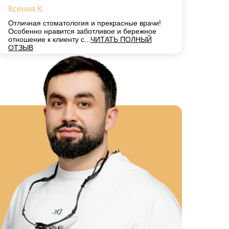
Ксения К.
Отличная стоматология и прекрасные врачи!
Особенно нравится заботливое и бережное
отношение к клиенту с...
ЧИТАТЬ ПОЛНЫЙ
ОТЗЫВ