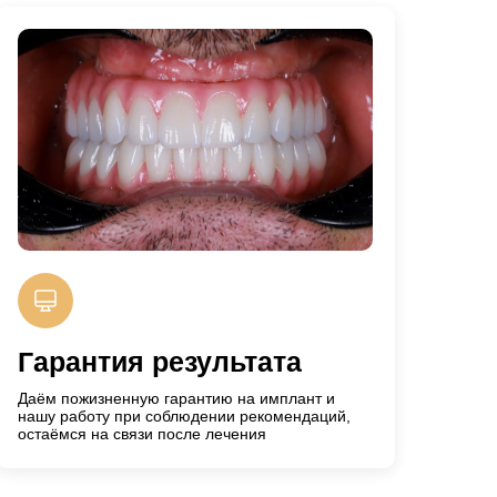
Гарантия результата
Даём пожизненную гарантию на имплант и
нашу работу при соблюдении рекомендаций,
остаёмся на связи после лечения