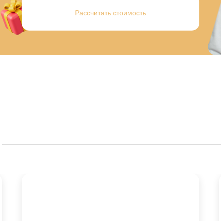
Рассчитать стоимость