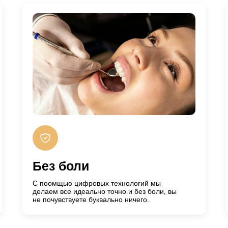
Без боли
С поомщью цифровых технологий мы
делаем все идеально точно и без боли, вы
не почувствуете буквально ничего.