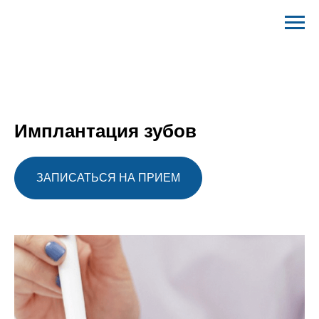
Имплантация зубов
ЗАПИСАТЬСЯ НА ПРИЕМ