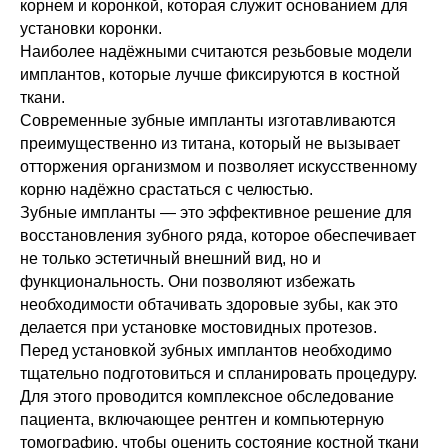
корнем и коронкой, которая служит основанием для
установки коронки.
Наиболее надёжными считаются резьбовые модели
имплантов, которые лучше фиксируются в костной
ткани.
Современные зубные импланты изготавливаются
преимущественно из титана, который не вызывает
отторжения организмом и позволяет искусственному
корню надёжно срастаться с челюстью.
Зубные импланты — это эффективное решение для
восстановления зубного ряда, которое обеспечивает
не только эстетичный внешний вид, но и
функциональность. Они позволяют избежать
необходимости обтачивать здоровые зубы, как это
делается при установке мостовидных протезов.
Перед установкой зубных имплантов необходимо
тщательно подготовиться и спланировать процедуру.
Для этого проводится комплексное обследование
пациента, включающее рентген и компьютерную
томографию, чтобы оценить состояние костной ткани