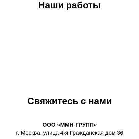
Наши работы
Свяжитесь с нами
ООО «ММН-ГРУПП»
г. Москва, улица 4-я Гражданская дом 36