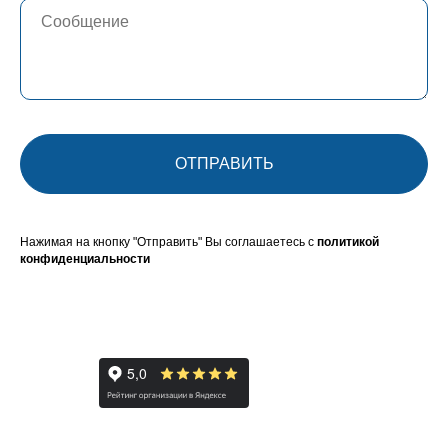
ОТПРАВИТЬ
Нажимая на кнопку "Отправить" Вы соглашаетесь с
политикой
конфиденциальности