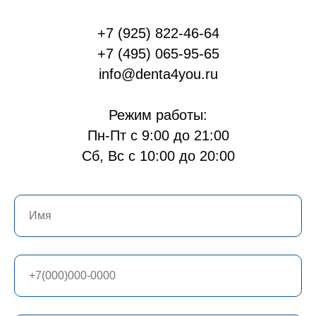
+7 (925) 822-46-64
+7 (495) 065-95-65
info@denta4you.ru
Режим работы:
Пн-Пт с 9:00 до 21:00
Сб, Вс с 10:00 до 20:00