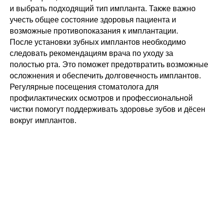
и выбрать подходящий тип импланта. Также важно
учесть общее состояние здоровья пациента и
возможные противопоказания к имплантации.
После установки зубных имплантов необходимо
следовать рекомендациям врача по уходу за
полостью рта. Это поможет предотвратить возможные
осложнения и обеспечить долговечность имплантов.
Регулярные посещения стоматолога для
профилактических осмотров и профессиональной
чистки помогут поддерживать здоровье зубов и дёсен
вокруг имплантов.