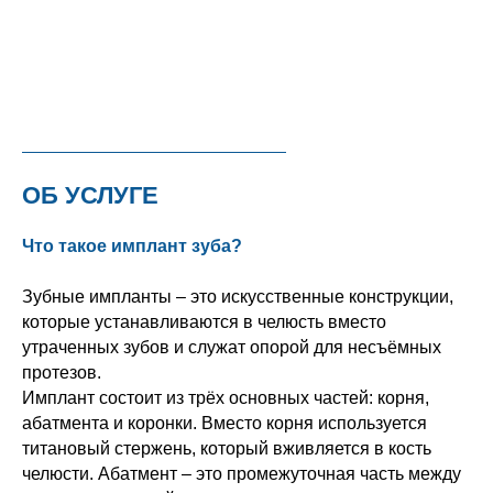
ОБ УСЛУГЕ
Что такое имплант зуба?
Зубные импланты – это искусственные конструкции,
которые устанавливаются в челюсть вместо
утраченных зубов и служат опорой для несъёмных
протезов.
Имплант состоит из трёх основных частей: корня,
абатмента и коронки. Вместо корня используется
титановый стержень, который вживляется в кость
челюсти. Абатмент – это промежуточная часть между