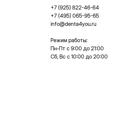
+7 (925) 822-46-64
+7 (495) 065-95-65
info@denta4you.ru
Режим работы:
Пн-Пт с 9:00 до 21:00
Сб, Вс с 10:00 до 20:00