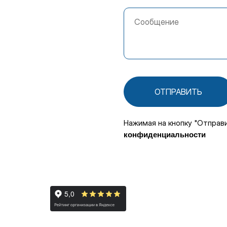
ОТПРАВИТЬ
Нажимая на кнопку "Отправ
конфиденциальности