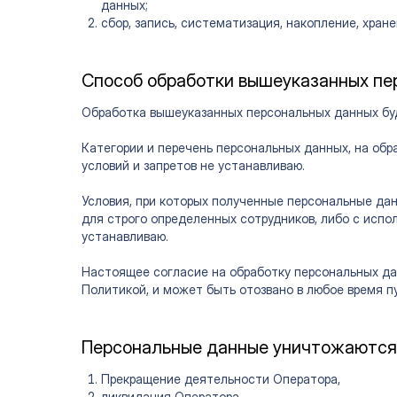
данных;
сбор, запись, систематизация, накопление, хране
удаление, уничтожение персональных данных.
Способ обработки вышеуказанных пе
Обработка вышеуказанных персональных данных бу
Категории и перечень персональных данных, на обр
условий и запретов не устанавливаю.
Условия, при которых полученные персональные да
для строго определенных сотрудников, либо с исп
устанавливаю.
Настоящее согласие на обработку персональных да
Политикой, и может быть отозвано в любое время п
Персональные данные уничтожаются 
Прекращение деятельности Оператора,
ликвидация Оператора,