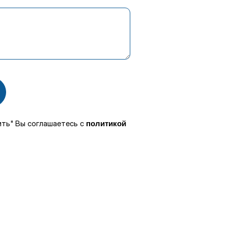
ить" Вы соглашаетесь с
политикой