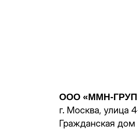
ООО «ММН-ГРУП
г. Москва, улица 4
Гражданская дом