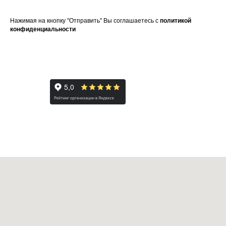
Нажимая на кнопку "Отправить" Вы соглашаетесь с
политикой
конфиденциальности