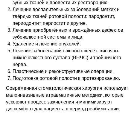
зубных тканей и провести их реставрацию.
Лечение воспалительных заболеваний мягких и
твёрдых тканей ротовой полости: пародонтит,
периодонтит, периостит и другие.
Лечение приобретённых и врождённых дефектов
зубочелюстной системы и лица.
Удаление и лечение опухолей.
Лечение заболеваний слюнных желёз, височно-
нижнечелюстного сустава (ВНЧС) и тройничного
нерва.
Пластические и реконструктивные операции.
Подготовка ротовой полости к протезированию.
Современная стоматологическая хирургия использует
малоинвазивные атравматичные методики, которые
ускоряют процесс заживления и минимизируют
дискомфорт для пациента в период реабилитации.