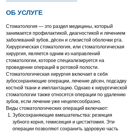
ОБ УСЛУГЕ
Стоматология — это раздел медицины, который
занимается профилактикой, диагностикой и лечением
заболеваний зубов, дёсен и слизистой оболочки рта.
Хирургическая стоматология, или стоматологическая
хирургия, является одним из направлений
стоматологии, которое специализируется на
проведении операций в ротовой полости.
Стоматологическая хирургия включает в себя
зубосохраняющие операции, лечение дёсен, подсадку
костной ткани и имплантацию. Однако к хирургической
стоматологии также относятся операции по удалению
зубов, если лечение уже нецелесообразно.
Виды стоматологических операций включают:
Зубосохраняющие вмешательства: резекция
зубного корня, гемисекция и цистэктомия. Эти
операции позволяют сохранить здоровую часть