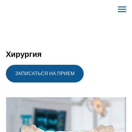
Хирургия
ЗАПИСАТЬСЯ НА ПРИЕМ