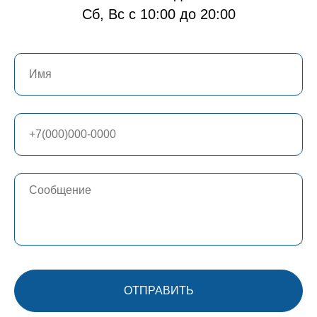
Сб, Вс с 10:00 до 20:00
ОТПРАВИТЬ