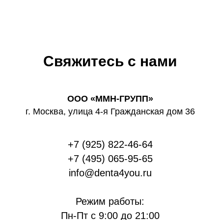
Свяжитесь с нами
ООО «ММН-ГРУПП»
г. Москва, улица 4-я Гражданская дом 36
+7 (925) 822-46-64
+7 (495) 065-95-65
info@denta4you.ru
Режим работы:
Пн-Пт с 9:00 до 21:00